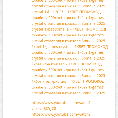
фрибеты 500xbet игра на 1хбет 1xgames
crystal стратегия в кристалл Somalia 2025
crystal 1xbet 2025 – 1XBET ПРОМОКОД
фрибеты 500xbet игра на 1хбет 1xgames
crystal стратегия в кристалл Somalia 2025
crystal 1xbet somalia – 1XBET ПРОМОКОД
фрибеты 500xbet игра на 1хбет 1xgames
crystal стратегия в кристалл Somalia 2025
1xbet 1xgames crystal – 1XBET ПРОМОКОД
фрибеты 500xbet игра на 1хбет 1xgames
crystal стратегия в кристалл Somalia 2025
1хбет игра кристал – 1XBET ПРОМОКОД
фрибеты 500xbet игра на 1хбет 1xgames
crystal стратегия в кристалл Somalia 2025
1хбет игры кристалл – 1XBET ПРОМОКОД
фрибеты 500xbet игра на 1хбет 1xgames
crystal стратегия в кристалл Somalia 2025
https://www.youtube.com/watch?
v=a4v48IZrJC8
https://www.youtube.com/watch?