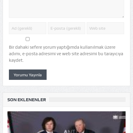
Bir dahaki sefere yorum yaptığımda kullanılmak üzere
adımı, e-posta adresimi ve web site adresimi bu tarayıcıya
kaydet.
SON EKLENENLER