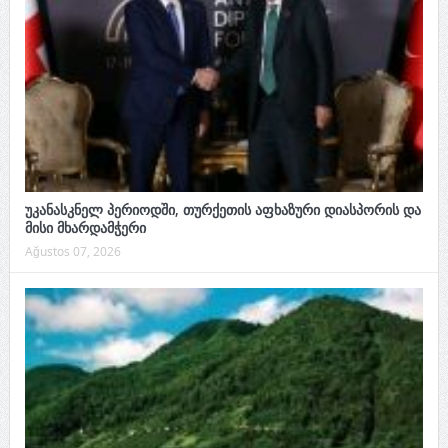
უკანასკნელ პერიოდში, თურქეთის აფხაზური დიასპორის და
მისი მხარდამჭერი
Ağustos 07, 2026