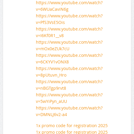
https://www.youtube.com/watch?
v=6WUaCaviN6g
https://www.youtube.com/watch?
v=PfS3VsE5Ois
https://www.youtube.com/watch?
v=I6Kf0R1__v8
https://www.youtube.com/watch?
v=mOx0eZUk7cU
https://www.youtube.com/watch?
v=6CKYV1vONX8
https://www.youtube.com/watch?
v=8pUtuvn_Hro
https://www.youtube.com/watch?
v=nBGTgp9rvt8
https://www.youtube.com/watch?
v=5wYiPyn_aUU
https://www.youtube.com/watch?
v=DMNLJ6v2-a4
1x promo code for registration 2025
1x promo code for registration 2025