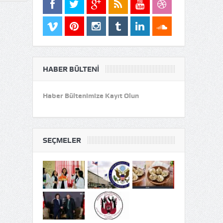
HABER BÜLTENI
Haber Bültenimize Kayıt Olun
SEÇMELER