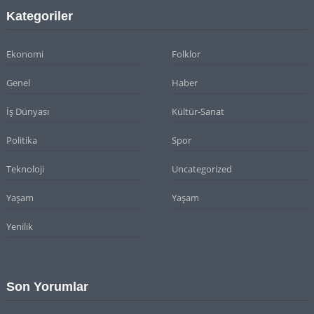
Kategoriler
Ekonomi
Folklor
Genel
Haber
İş Dünyası
Kültür-Sanat
Politika
Spor
Teknoloji
Uncategorized
Yaşam
Yaşam
Yenilik
Son Yorumlar