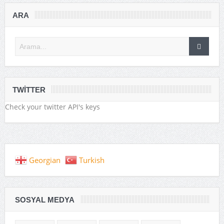
ARA
TWITTER
Check your twitter API's keys
Georgian
Turkish
SOSYAL MEDYA