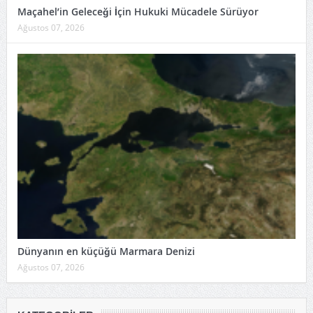
Maçahel’in Geleceği İçin Hukuki Mücadele Sürüyor
Ağustos 07, 2026
Dünyanın en küçüğü Marmara Denizi
Ağustos 07, 2026