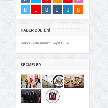
HABER BÜLTENI
Haber Bültenimize Kayıt Olun
SEÇMELER