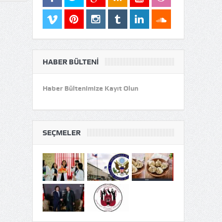
HABER BÜLTENI
Haber Bültenimize Kayıt Olun
SEÇMELER