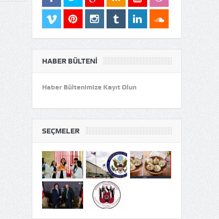
HABER BÜLTENI
Haber Bültenimize Kayıt Olun
SEÇMELER