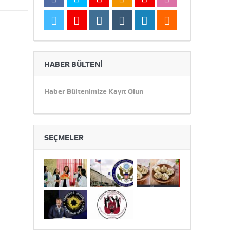
HABER BÜLTENI
Haber Bültenimize Kayıt Olun
SEÇMELER