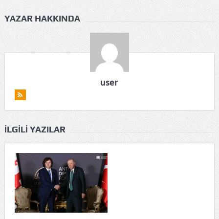
YAZAR HAKKINDA
user
İLGILI YAZILAR