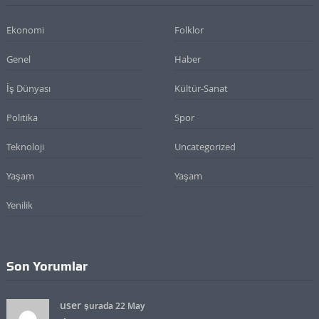
Ekonomi
Folklor
Genel
Haber
İş Dünyası
Kültür-Sanat
Politika
Spor
Teknoloji
Uncategorized
Yaşam
Yaşam
Yenilik
Son Yorumlar
user
şurada 22 May