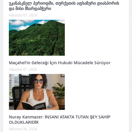
უკანასკნელ პერიოდში, თურქეთის აფხაზური დიასპორის
და მისი მხარდამჭერი
Ağustos 07, 2026
Maçahel’in Geleceği İçin Hukuki Mücadele Sürüyor
Ağustos 07, 2026
Nuray Kanmazer: İNSANI ATAKTA TUTAN ŞEY SAHİP
OLDUKLARIDİR
Ağustos 06, 2026