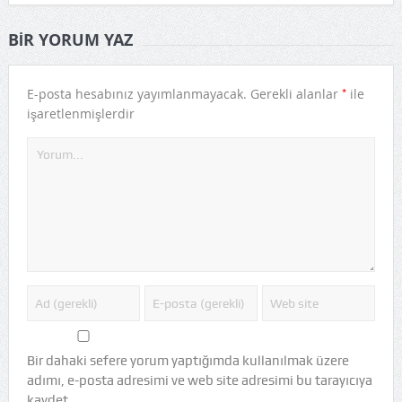
BIR YORUM YAZ
*
E-posta hesabınız yayımlanmayacak.
Gerekli alanlar
ile
işaretlenmişlerdir
Bir dahaki sefere yorum yaptığımda kullanılmak üzere
adımı, e-posta adresimi ve web site adresimi bu tarayıcıya
kaydet.