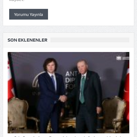
SON EKLENENLER