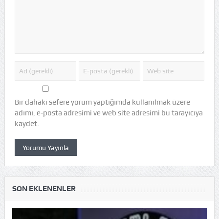
Bir dahaki sefere yorum yaptığımda kullanılmak üzere
adımı, e-posta adresimi ve web site adresimi bu tarayıcıya
kaydet.
SON EKLENENLER