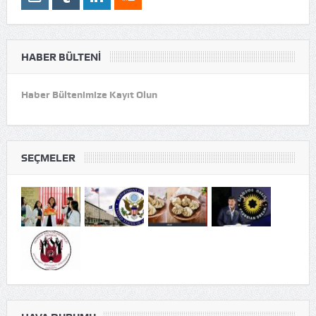
HABER BÜLTENI
Haber Bültenimize Kayıt Olun
SEÇMELER