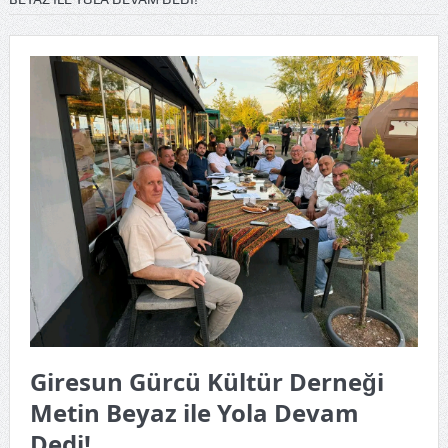
Giresun Gürcü Kültür Derneği
Metin Beyaz ile Yola Devam
Dedi!