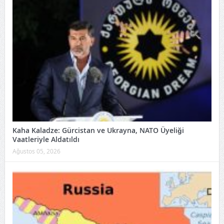
Kaha Kaladze: Gürcistan ve Ukrayna, NATO Üyeliği
Vaatleriyle Aldatıldı
Ağustos 05, 2026